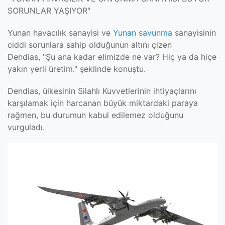
SORUNLAR YAŞIYOR"
Yunan havacılık sanayisi ve
Yunan savunma
sanayisinin
ciddi sorunlara sahip olduğunun altını çizen
Dendias,
"Şu ana kadar elimizde ne var? Hiç ya da hiçe
yakın yerli üretim."
şeklinde konuştu.
Dendias, ülkesinin Silahlı Kuvvetlerinin ihtiyaçlarını
karşılamak için harcanan büyük miktardaki paraya
rağmen, bu durumun kabul edilemez olduğunu
vurguladı.