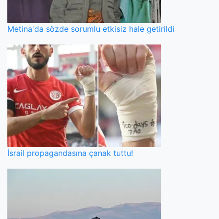
Metina'da sözde sorumlu etkisiz hale getirildi
İsrail propagandasına çanak tuttu!