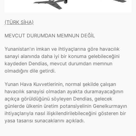
(TÜRK SİHA)
MEVCUT DURUMDAN MEMNUN DEĞİL
Yunanistan'ın imkan ve ihtiyaçlarına göre havacılık
sanayi alanında daha iyi bir konuma gelebileceğini
kaydeden Dendias, mevcut durumdan memnun
olmadığını dile getirdi.
Yunan Hava Kuvvetlerinin, normal şekilde çalışan
havacılık sanayisi olmadan ayakta duramayacağının
açıkça görüldüğünü söyleyen Dendias, gelecek
günlerde ülkenin üretim potansiyelinin Genelkurmayın
ihtiyaçlarıyla nasıl ilişkilendirilebileceğini gösteren bir
yasa tasarısı sunacaklarını açıkladı.