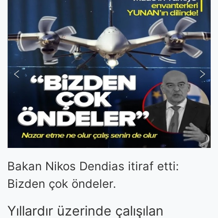
Bakan Nikos Dendias itiraf etti:
Bizden çok öndeler.
Yıllardır üzerinde çalışılan