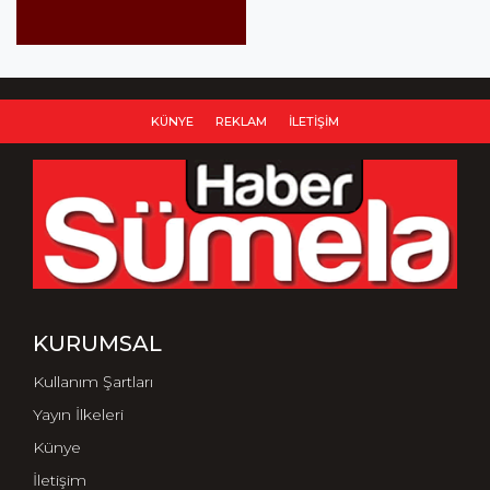
KÜNYE
REKLAM
İLETIŞIM
KURUMSAL
Kullanım Şartları
Yayın İlkeleri
Künye
İletişim