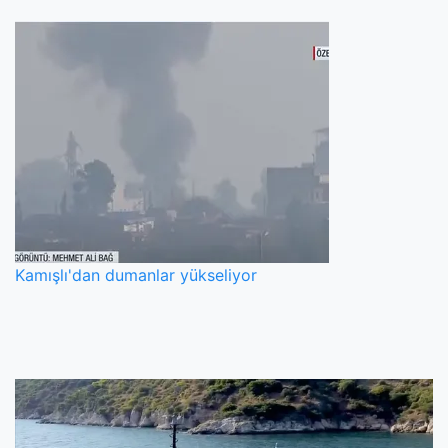
Kamışlı'dan dumanlar yükseliyor