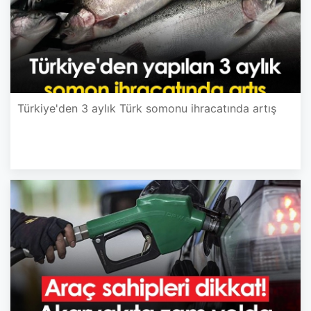
Türkiye'den 3 aylık Türk somonu ihracatında artış