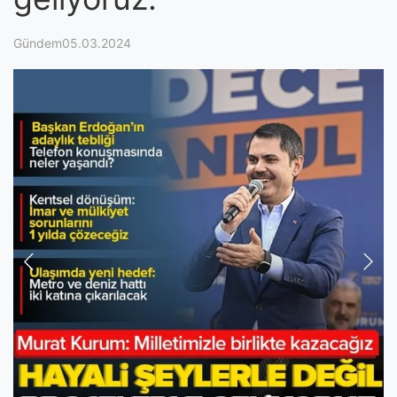
Gündem05.03.2024