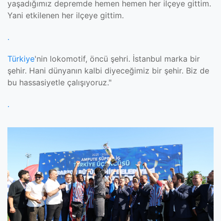
yaşadığımız depremde hemen hemen her ilçeye gittim.
Yani etkilenen her ilçeye gittim.
.
Türkiye
'nin lokomotif, öncü şehri. İstanbul marka bir
şehir. Hani dünyanın kalbi diyeceğimiz bir şehir. Biz de
bu hassasiyetle çalışıyoruz."
.